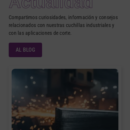
Actualidad
Compartimos curiosidades, información y consejos
relacionados con nuestras cuchillas industriales y
con las aplicaciones de corte.
AL BLOG