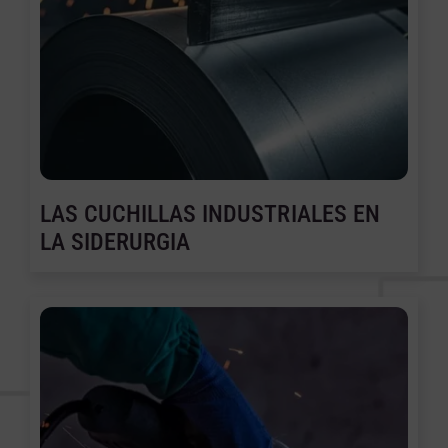
LAS CUCHILLAS INDUSTRIALES EN
LA SIDERURGIA