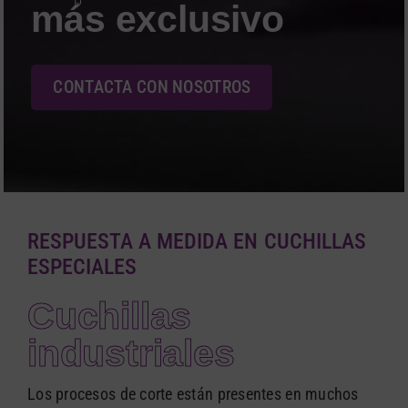
English
más exclusivo
CONTACTA CON NOSOTROS
RESPUESTA A MEDIDA EN CUCHILLAS
ESPECIALES
Cuchillas
industriales
Los procesos de corte están presentes en muchos