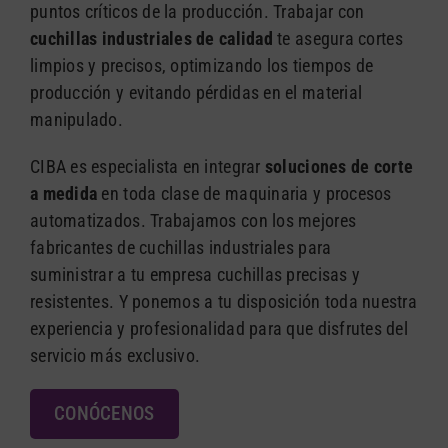
puntos críticos de la producción. Trabajar con
cuchillas industriales de calidad
te asegura cortes
limpios y precisos, optimizando los tiempos de
producción y evitando pérdidas en el material
manipulado.
CIBA es especialista en integrar
soluciones de corte
a medida
en toda clase de maquinaria y procesos
automatizados. Trabajamos con los mejores
fabricantes de cuchillas industriales para
suministrar a tu empresa cuchillas precisas y
resistentes. Y ponemos a tu disposición toda nuestra
experiencia y profesionalidad para que disfrutes del
servicio más exclusivo.
CONÓCENOS