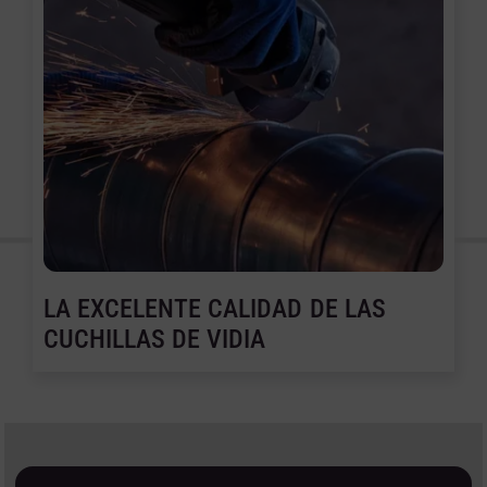
LA EXCELENTE CALIDAD DE LAS
CUCHILLAS DE VIDIA