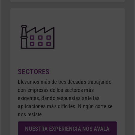
SECTORES
Llevamos más de tres décadas trabajando
con empresas de los sectores más
exigentes, dando respuestas ante las
aplicaciones más difíciles. Ningún corte se
nos resiste.
NUESTRA EXPERIENCIA NOS AVALA