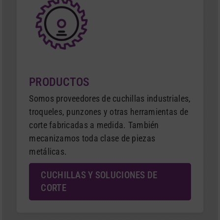
PRODUCTOS
Somos proveedores de cuchillas industriales,
troqueles, punzones y otras herramientas de
corte fabricadas a medida. También
mecanizamos toda clase de piezas
metálicas.
CUCHILLAS Y SOLUCIONES DE
CORTE