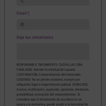
Email
*
Deja tus comentarios
RESPONSABLE TRATAMIENTO: CUCHILLAS CIBA
FINALIDAD: Atender la solicitud del usuario.
LEGITIMACIÓN: Consentimiento del interesado.
CESIONES: No se prevén cesiones, excepto por
obligación legal o requerimiento judicial. DERECHOS:
Acceso, rectificación, supresión, oposición, limitación,
portabilidad, revocación del consentimiento. Si
considera que el tratamiento de sus datos no se
ajusta a la normativa, puede acudir a la Autoridad de