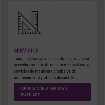
SERVICIOS
Toda nuestra experiencia a tu disposición si
necesitas soporte de nuestra oficina técnica,
servicios de matricería o trabajos de
mantenimiento y afilado de cuchillas.
FABRICACIÓN A MEDIDA Y
REAFILADO