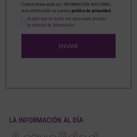
Control (www.aepd.es). INFORMACIÓN ADICIONAL:
más información en nuestra
política de privacidad
.
Acepto que se traten mis datos para atender
la solicitud de información.
ENVIAR
LA INFORMACIÓN AL DÍA