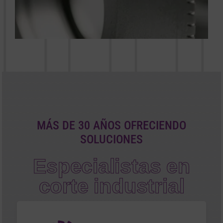
MÁS DE 30 AÑOS OFRECIENDO
SOLUCIONES
Especialistas en
corte industrial