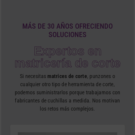
MÁS DE 30 AÑOS OFRECIENDO
SOLUCIONES
Expertos en
matricería de corte
Si necesitas
matrices de corte
, punzones o
cualquier otro tipo de herramienta de corte,
podemos suministrarlos porque trabajamos con
fabricantes de cuchillas a medida. Nos motivan
los retos más complejos.