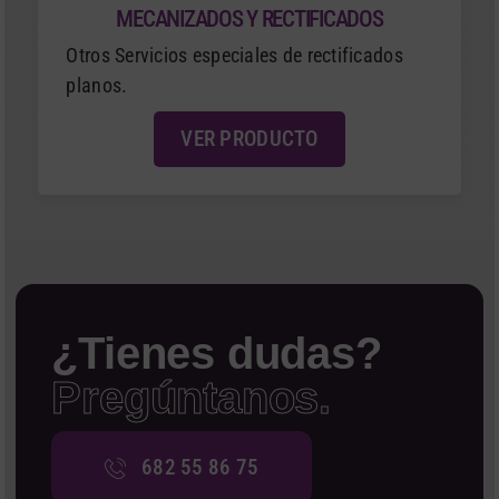
MECANIZADOS Y RECTIFICADOS
Otros Servicios especiales de rectificados
planos.
VER PRODUCTO
¿Tienes dudas?
Pregúntanos.
682 55 86 75