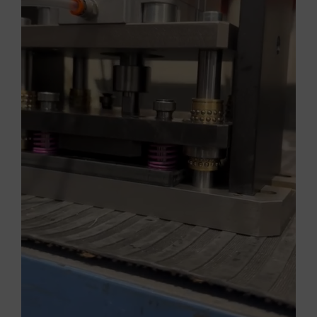
English