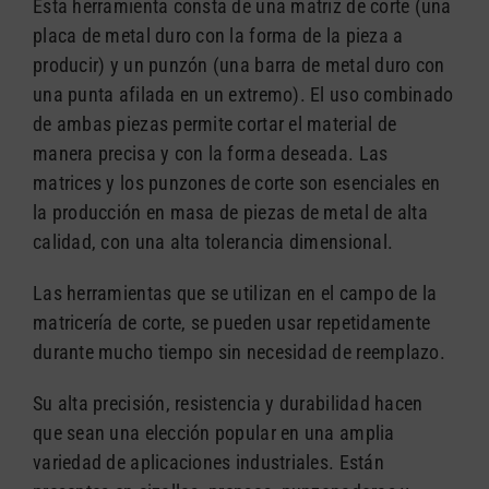
Esta herramienta consta de una matriz de corte (una
placa de metal duro con la forma de la pieza a
producir) y un punzón (una barra de metal duro con
una punta afilada en un extremo). El uso combinado
de ambas piezas permite cortar el material de
manera precisa y con la forma deseada. Las
matrices y los punzones de corte son esenciales en
la producción en masa de piezas de metal de alta
calidad, con una alta tolerancia dimensional.
Las herramientas que se utilizan en el campo de la
matricería de corte, se pueden usar repetidamente
durante mucho tiempo sin necesidad de reemplazo.
Su alta precisión, resistencia y durabilidad hacen
que sean una elección popular en una amplia
variedad de aplicaciones industriales. Están