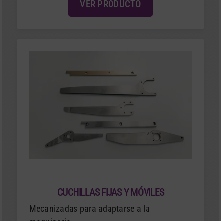
VER PRODUCTO
CUCHILLAS FIJAS Y MÓVILES
Mecanizadas para adaptarse a la