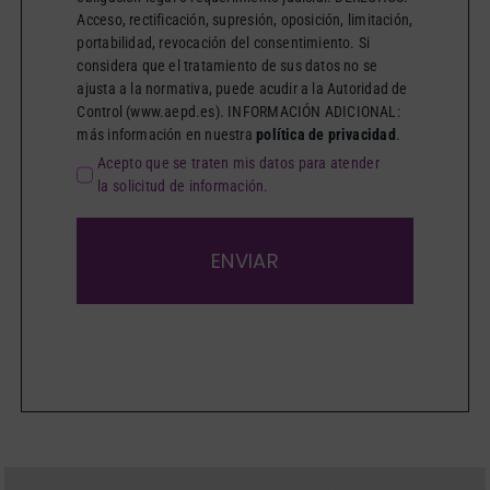
Acceso, rectificación, supresión, oposición, limitación,
portabilidad, revocación del consentimiento. Si
considera que el tratamiento de sus datos no se
ajusta a la normativa, puede acudir a la Autoridad de
Control (www.aepd.es). INFORMACIÓN ADICIONAL:
más información en nuestra
política de privacidad
.
Acepto que se traten mis datos para atender
la solicitud de información.
ENVIAR