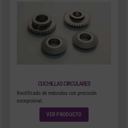
CUCHILLAS CIRCULARES
Rectificado de redondos con precisión
excepcional.
VER PRODUCTO