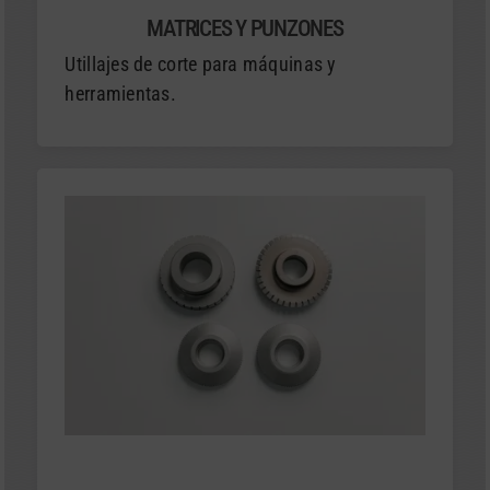
MATRICES Y PUNZONES
Utillajes de corte para máquinas y
herramientas.