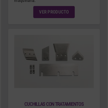
maquinaria.
VER PRODUCTO
CUCHILLAS CON TRATAMIENTOS