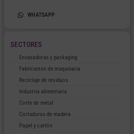
WHATSAPP
SECTORES
Envasadoras y packaging
Fabricantes de maquinaria
Reciclaje de residuos
Industria alimentaria
Corte de metal
Cortadoras de madera
Papel y cartón