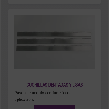
CUCHILLAS DENTADAS Y LISAS
Pasos de ángulos en función de la
aplicación.