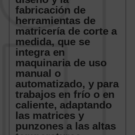
fabricación de
herramientas de
matricería de corte a
medida, que se
integra en
maquinaria de uso
manual o
automatizado, y para
trabajos en frío o en
caliente, adaptando
las matrices y
punzones a las altas