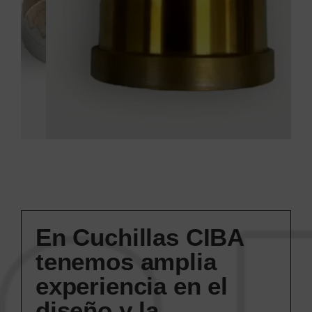
En Cuchillas CIBA
tenemos amplia
experiencia en el
diseño y la