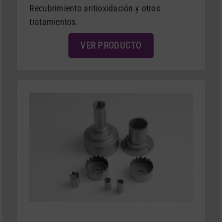
Recubrimiento antioxidación y otros
tratamientos.
VER PRODUCTO