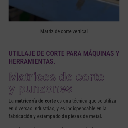
Matriz de corte vertical
UTILLAJE DE CORTE PARA MÁQUINAS Y
HERRAMIENTAS.
Matrices de corte
y punzones
La
matricería de corte
es una técnica que se utiliza
en diversas industrias, y es indispensable en la
fabricación y estampado de piezas de metal.