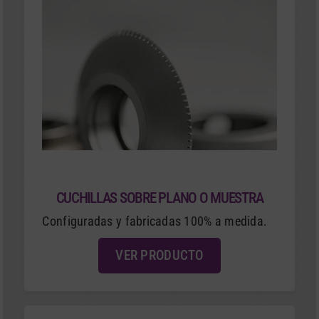
CUCHILLAS SOBRE PLANO O MUESTRA
Configuradas y fabricadas 100% a medida.
VER PRODUCTO