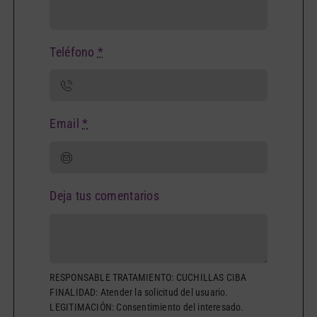
Teléfono
*
Email
*
Deja tus comentarios
RESPONSABLE TRATAMIENTO: CUCHILLAS CIBA
FINALIDAD: Atender la solicitud del usuario.
LEGITIMACIÓN: Consentimiento del interesado.