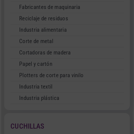
Fabricantes de maquinaria
Reciclaje de residuos
Industria alimentaria
Corte de metal
Cortadoras de madera
Papel y cartón
Plotters de corte para vinilo
Industria textil
Industria plástica
CUCHILLAS