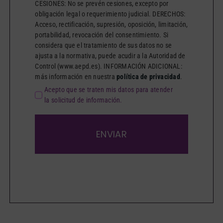
CESIONES: No se prevén cesiones, excepto por
obligación legal o requerimiento judicial. DERECHOS:
Acceso, rectificación, supresión, oposición, limitación,
portabilidad, revocación del consentimiento. Si
considera que el tratamiento de sus datos no se
ajusta a la normativa, puede acudir a la Autoridad de
Control (www.aepd.es). INFORMACIÓN ADICIONAL:
más información en nuestra
política de privacidad
.
Acepto que se traten mis datos para atender
la solicitud de información.
ENVIAR