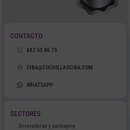
CONTACTO
682 55 86 75
CIBA@CUCHILLASCIBA.COM
WHATSAPP
SECTORES
Envasadoras y packaging