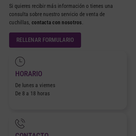
English
Si quieres recibir más información o tienes una
consulta sobre nuestro servicio de venta de
cuchillas,
contacta con nosotros
.
RELLENAR FORMULARIO
HORARIO
De lunes a viernes
De 8 a 18 horas
CONTACTO