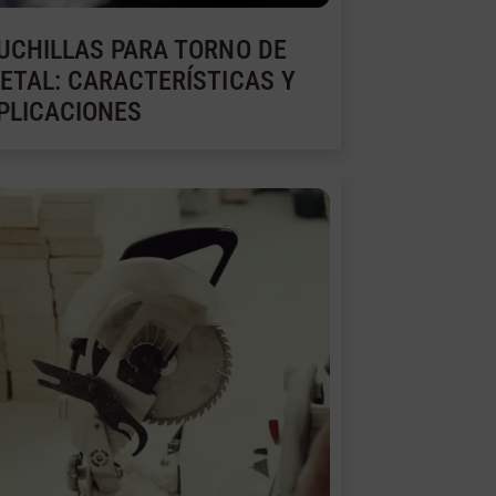
UCHILLAS PARA TORNO DE
ETAL: CARACTERÍSTICAS Y
PLICACIONES