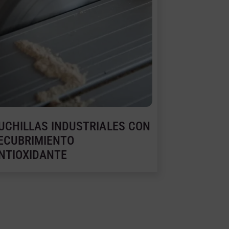
UCHILLAS INDUSTRIALES CON
ECUBRIMIENTO
NTIOXIDANTE