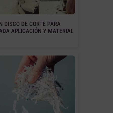
N DISCO DE CORTE PARA
ADA APLICACIÓN Y MATERIAL