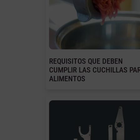
REQUISITOS QUE DEBEN
CUMPLIR LAS CUCHILLAS PA
ALIMENTOS