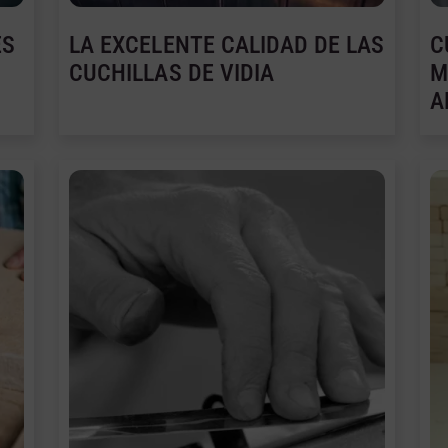
ES
LA EXCELENTE CALIDAD DE LAS
C
CUCHILLAS DE VIDIA
M
A