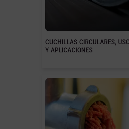
CUCHILLAS CIRCULARES, US
Y APLICACIONES