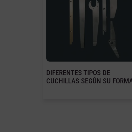
DIFERENTES TIPOS DE
CUCHILLAS SEGÚN SU FORM