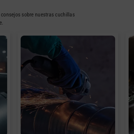
consejos sobre nuestras cuchillas
e.