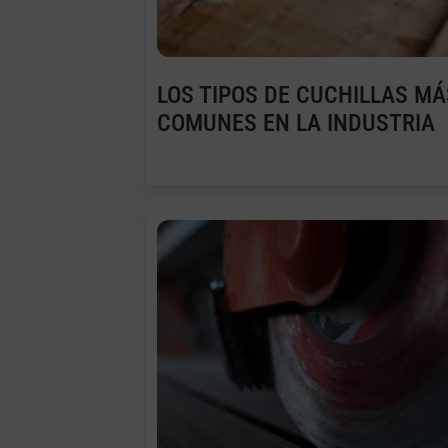
LOS TIPOS DE CUCHILLAS MÁ
COMUNES EN LA INDUSTRIA