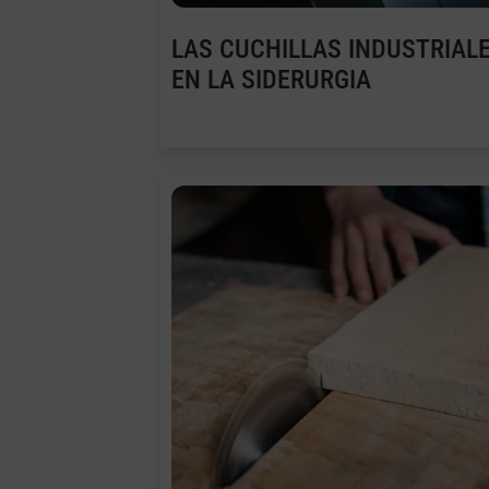
LAS CUCHILLAS INDUSTRIAL
EN LA SIDERURGIA