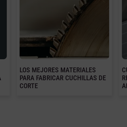
LOS MEJORES MATERIALES
C
A
PARA FABRICAR CUCHILLAS DE
R
CORTE
A