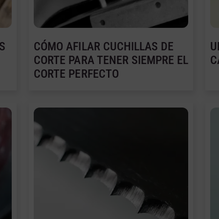
S
CÓMO AFILAR CUCHILLAS DE
U
CORTE PARA TENER SIEMPRE EL
C
CORTE PERFECTO