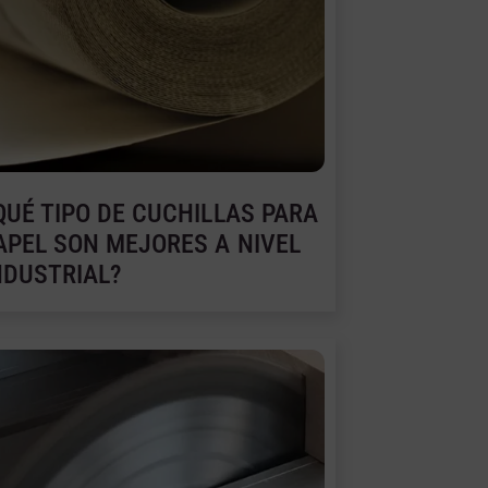
QUÉ TIPO DE CUCHILLAS PARA
APEL SON MEJORES A NIVEL
NDUSTRIAL?