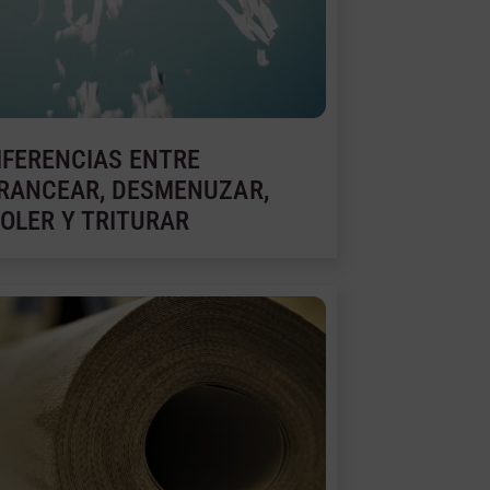
IFERENCIAS ENTRE
RANCEAR, DESMENUZAR,
OLER Y TRITURAR