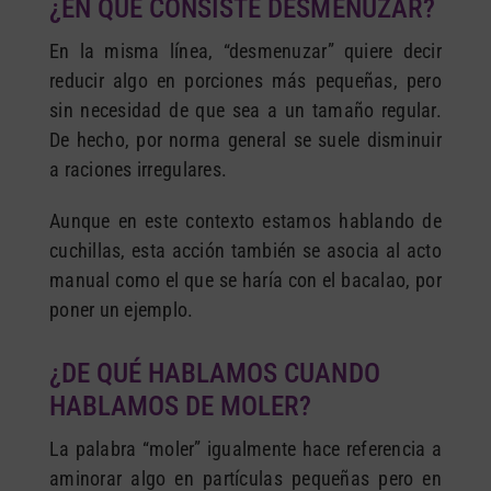
¿EN QUÉ CONSISTE DESMENUZAR?
En la misma línea, “desmenuzar” quiere decir
reducir algo en porciones más pequeñas, pero
sin necesidad de que sea a un tamaño regular.
De hecho, por norma general se suele disminuir
a raciones irregulares.
Aunque en este contexto estamos hablando de
cuchillas, esta acción también se asocia al acto
manual como el que se haría con el bacalao, por
poner un ejemplo.
¿DE QUÉ HABLAMOS CUANDO
HABLAMOS DE MOLER?
La palabra “moler” igualmente hace referencia a
aminorar algo en partículas pequeñas pero en