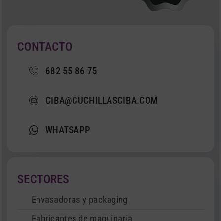
CONTACTO
682 55 86 75
CIBA@CUCHILLASCIBA.COM
WHATSAPP
SECTORES
Envasadoras y packaging
Fabricantes de maquinaria