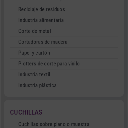
Reciclaje de residuos
Industria alimentaria
Corte de metal
Cortadoras de madera
Papel y cartón
Plotters de corte para vinilo
Industria textil
Industria plástica
CUCHILLAS
Cuchillas sobre plano o muestra