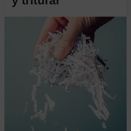
y triturar