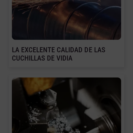
LA EXCELENTE CALIDAD DE LAS
CUCHILLAS DE VIDIA