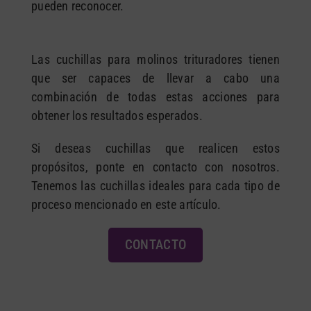
pueden reconocer.
Las cuchillas para molinos trituradores tienen
que ser capaces de llevar a cabo una
combinación de todas estas acciones para
obtener los resultados esperados.
Si deseas cuchillas que realicen estos
propósitos, ponte en contacto con nosotros.
Tenemos las cuchillas ideales para cada tipo de
proceso mencionado en este artículo.
CONTACTO