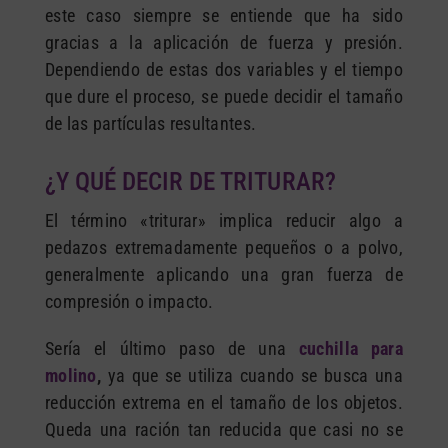
este caso siempre se entiende que ha sido
gracias a la aplicación de fuerza y presión.
Dependiendo de estas dos variables y el tiempo
que dure el proceso, se puede decidir el tamaño
de las partículas resultantes.
¿Y QUÉ DECIR DE TRITURAR?
El término «triturar» implica reducir algo a
pedazos extremadamente pequeños o a polvo,
generalmente aplicando una gran fuerza de
compresión o impacto.
Sería el último paso de una
cuchilla para
molino
,
ya que se utiliza cuando se busca una
reducción extrema en el tamaño de los objetos.
Queda una ración tan reducida que casi no se