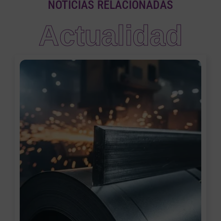
NOTICIAS RELACIONADAS
Actualidad