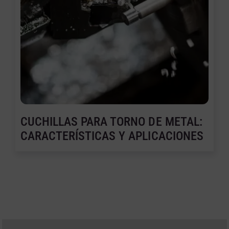
CUCHILLAS PARA TORNO DE METAL:
CARACTERÍSTICAS Y APLICACIONES