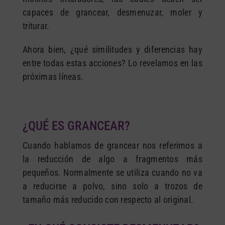
capaces de grancear, desmenuzar, moler y
triturar.
Ahora bien, ¿qué similitudes y diferencias hay
entre todas estas acciones? Lo revelamos en las
próximas líneas.
¿QUÉ ES GRANCEAR?
Cuando hablamos de grancear nos referimos a
la reducción de algo a fragmentos más
pequeños. Normalmente se utiliza cuando no va
a reducirse a polvo, sino solo a trozos de
tamaño más reducido con respecto al original.