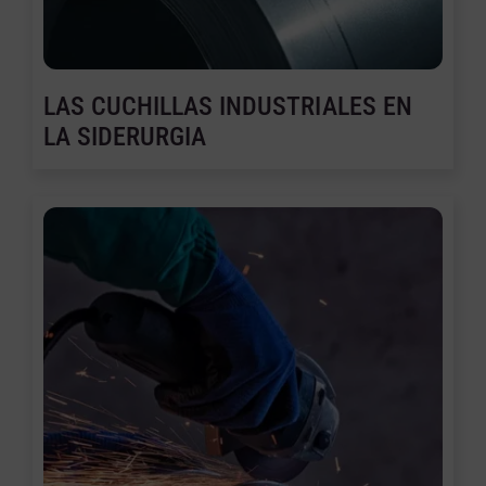
LAS CUCHILLAS INDUSTRIALES EN
LA SIDERURGIA